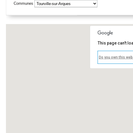
Communes
This page can't l
Do you own this web