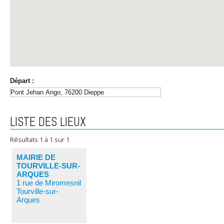
Départ :
LISTE DES LIEUX
Résultats
1
à
1
sur
1
MAIRIE DE
TOURVILLE-SUR-
ARQUES
1 rue de Miromesnil
Tourville-sur-
Arques