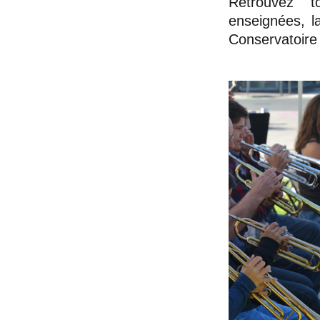
Retrouvez to
enseignées, la
Conservatoire