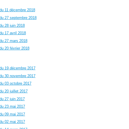
 du 11 décembre 2018
 du 27 septembre 2018
du 28 juin 2018
u 17 avril 2018
 du 27 mars 2018
u 20 février 2018
 du 19 décembre 2017
 du 30 novembre 2017
du 03 octobre 2017
 20 juillet 2017
du 27 juin 2017
 du 23 mai 2017
 du 09 mai 2017
 du 02 mai 2017