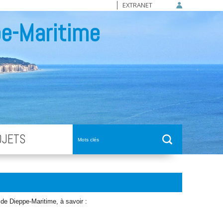
EXTRANET
e-Maritime
OJETS
de Dieppe-Maritime, à savoir :