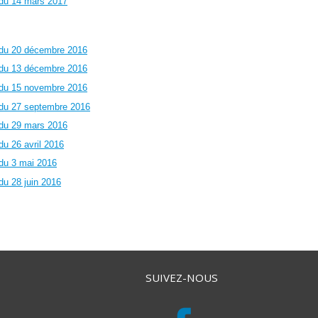
 du 14 mars 2017
 du 20 décembre 2016
 du 13 décembre 2016
 du 15 novembre 2016
 du 27 septembre 2016
 du 29 mars 2016
u 26 avril 2016
du 3 mai 2016
du 28 juin 2016
SUIVEZ-NOUS