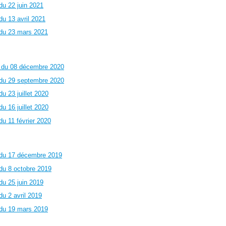
du 22 juin 2021
u 13 avril 2021
 du 23 mars 2021
e du 08 décembre 2020
 du 29 septembre 2020
 23 juillet 2020
 16 juillet 2020
u 11 février 2020
 du 17 décembre 2019
du 8 octobre 2019
du 25 juin 2019
u 2 avril 2019
 du 19 mars 2019