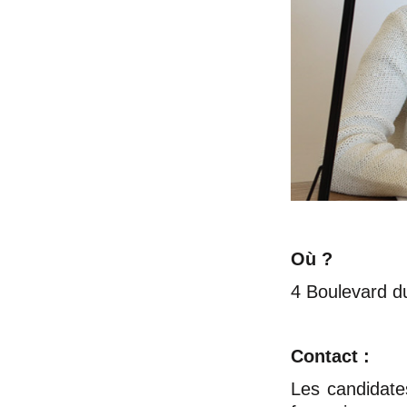
Où ?
4 Boulevard d
Contact :
Les candidate