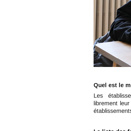
Quel est le m
Les établiss
librement leur 
établissement