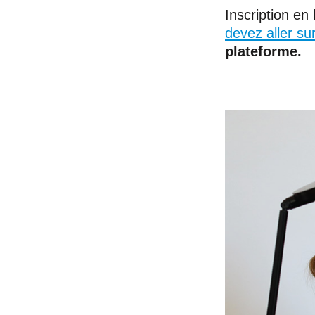
Inscription en
devez aller s
plateforme.