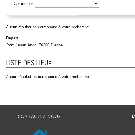
Communes
Aucun résultat ne correspond à votre recherche.
Départ :
LISTE DES LIEUX
Aucun résultat ne correspond à votre recherche.
CONTACTEZ-NOUS
M