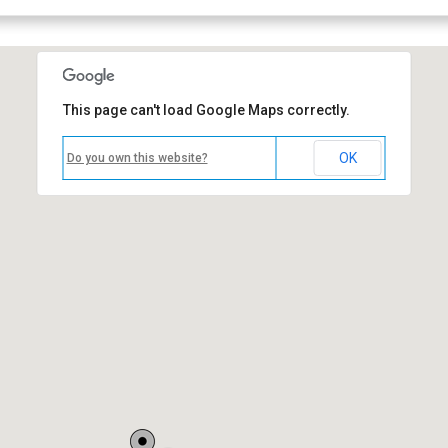
This page can't load Google Maps correctly.
OK
Do you own this website?