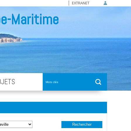
EXTRANET
e-Maritime
OJETS
Rechercher