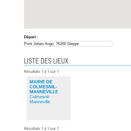
Départ :
LISTE DES LIEUX
Résultats
1
à
1
sur
1
MAIRIE DE
COLMESNIL-
MANNEVILLE
Colmesnil-
Manneville
Résultats
1
à
1
sur
1