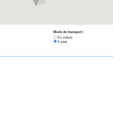
Mode de transport :
En voiture
A pied