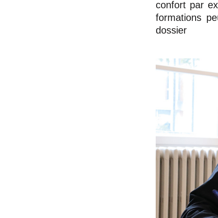
confort par e
formations pe
dossier