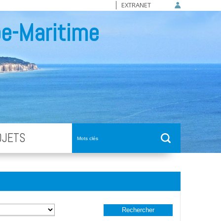
EXTRANET
e-Maritime
OJETS
Rechercher