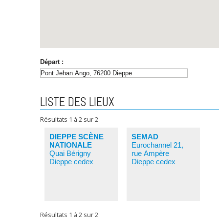
Départ :
LISTE DES LIEUX
Résultats
1
à
2
sur
2
DIEPPE SCÈNE
SEMAD
NATIONALE
Eurochannel 21,
Quai Bérigny
rue Ampère
Dieppe cedex
Dieppe cedex
Résultats
1
à
2
sur
2