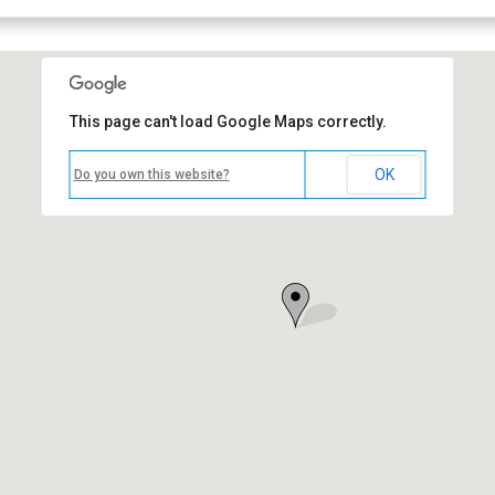
This page can't load Google Maps correctly.
OK
Do you own this website?