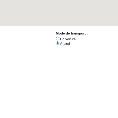
Mode de transport :
En voiture
A pied